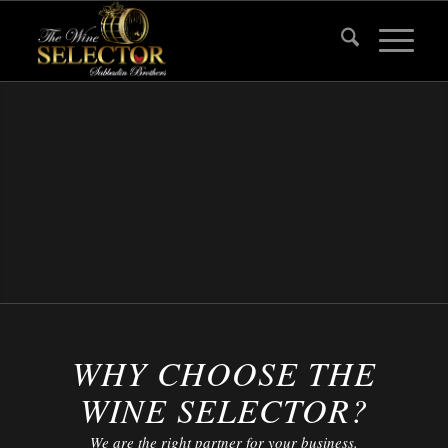
WHY CHOOSE THE
WINE SELECTOR?
We are the right partner for your business.