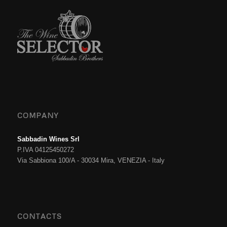
COMPANY
Sabbadin Wines Srl
P.IVA 04125450272
Via Sabbiona 100/A - 30034 Mira, VENEZIA - Italy
CONTACTS