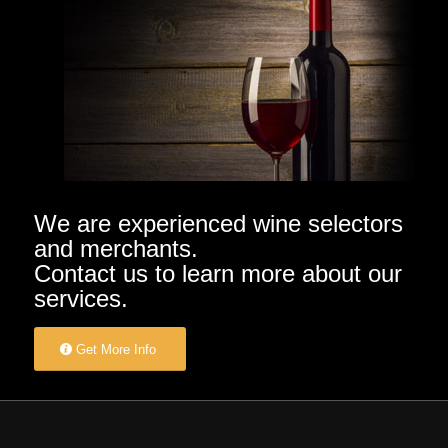
We are experienced wine selectors
and merchants.
Contact us to learn more about our
services.
Get More Info