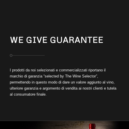
WE GIVE GUARANTEE
I prodotti da noi selezionati e commercializzati riportano il
marchio di garanzia “selected by The Wine Selector”,
permettendo in questo modo di dare un valore aggiunto al vino,
ulteriore garanzia e argomento di vendita ai nostri clienti e tutela
al consumatore finale.