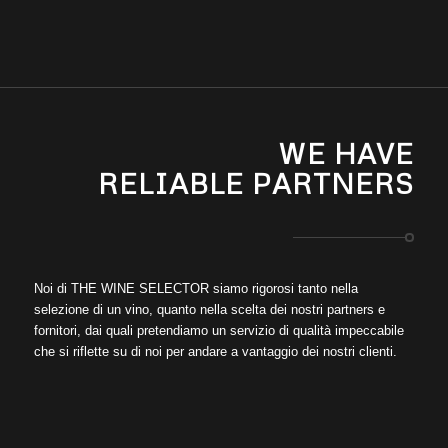
WE HAVE
RELIABLE PARTNERS
Noi di THE WINE SELECTOR siamo rigorosi tanto nella
selezione di un vino, quanto nella scelta dei nostri partners e
fornitori, dai quali pretendiamo un servizio di qualità impeccabile
che si riflette su di noi per andare a vantaggio dei nostri clienti.