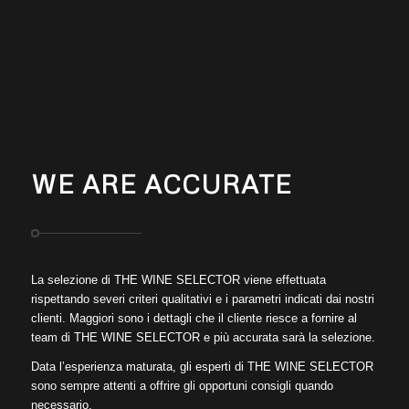
WE ARE ACCURATE
La selezione di THE WINE SELECTOR viene effettuata
rispettando severi criteri qualitativi e i parametri indicati dai nostri
clienti. Maggiori sono i dettagli che il cliente riesce a fornire al
team di THE WINE SELECTOR e più accurata sarà la selezione.
Data l’esperienza maturata, gli esperti di THE WINE SELECTOR
sono sempre attenti a offrire gli opportuni consigli quando
necessario.