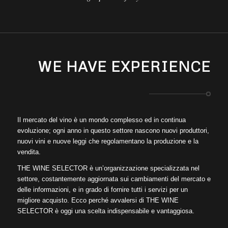
WE HAVE EXPERIENCE
Il mercato del vino è un mondo complesso ed in continua
evoluzione; ogni anno in questo settore nascono nuovi produttori,
nuovi vini e nuove leggi che regolamentano la produzione e la
vendita.
THE WINE SELECTOR è un’organizzazione specializzata nel
settore, costantemente aggiornata sui cambiamenti del mercato e
delle informazioni, e in grado di fornire tutti i servizi per un
migliore acquisto. Ecco perché avvalersi di THE WINE
SELECTOR è oggi una scelta indispensabile e vantaggiosa.